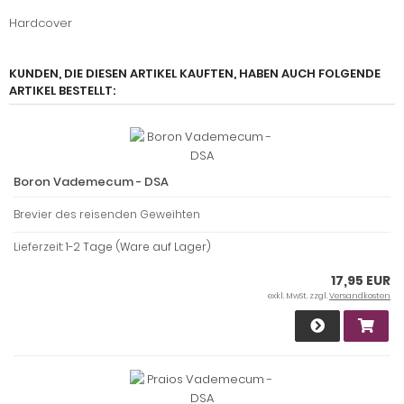
Hardcover
KUNDEN, DIE DIESEN ARTIKEL KAUFTEN, HABEN AUCH FOLGENDE
ARTIKEL BESTELLT:
Boron Vademecum - DSA
Brevier des reisenden Geweihten
Lieferzeit:
1-2 Tage (Ware auf Lager)
17,95 EUR
exkl. MwSt. zzgl.
Versandkosten