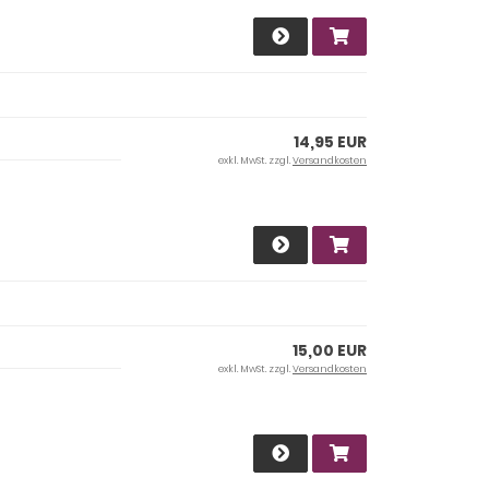
14,95 EUR
exkl. MwSt. zzgl.
Versandkosten
15,00 EUR
exkl. MwSt. zzgl.
Versandkosten