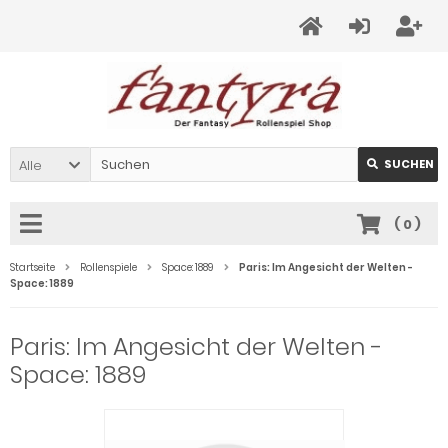
Alle
SUCHEN
(
0
)
Startseite
Rollenspiele
Space: 1889
Paris: Im Angesicht der Welten -
Space: 1889
Paris: Im Angesicht der Welten -
Space: 1889