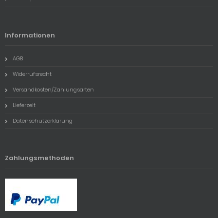
Informationen
AGB
Widerrufsrecht
Versandkosten/Zahlungsarten
Lieferzeit
Datenschutzerklärung
Zahlungsmethoden