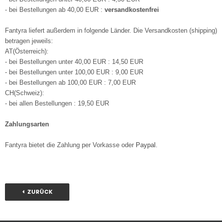
- bei Bestellungen ab 40,00 EUR :
versandkostenfrei
Fantyra liefert außerdem in folgende Länder. Die Versandkosten (shipping)
betragen jeweils:
AT(Österreich):
- bei Bestellungen unter 40,00 EUR : 14,50 EUR
- bei Bestellungen unter 100,00 EUR : 9,00 EUR
- bei Bestellungen ab 100,00 EUR : 7,00 EUR
CH(Schweiz):
- bei allen Bestellungen : 19,50 EUR
Zahlungsarten
Fantyra bietet die Zahlung per Vorkasse oder
Paypal
.
ZURÜCK