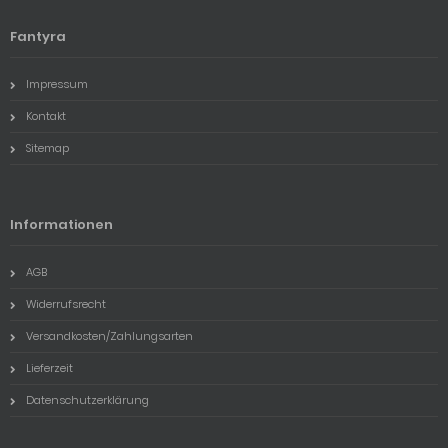
Fantyra
Impressum
Kontakt
Sitemap
Informationen
AGB
Widerrufsrecht
Versandkosten/Zahlungsarten
Lieferzeit
Datenschutzerklärung