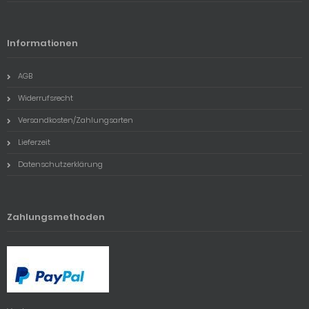
Informationen
AGB
Widerrufsrecht
Versandkosten/Zahlungsarten
Lieferzeit
Datenschutzerklärung
Zahlungsmethoden