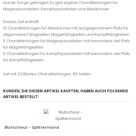
wurde Sorge getragen: Es gibt eigene Charakterbögen für
Magiespezialisten, Kampfspezialisten und Alleskönner.
Dieses Set enthält:
10 Charakterbögen für Alleskönner mit ausgeglichenem Platz für
allgemeine Fähigkeiten, Magiefähigkeiten und Kampffähigkeiten
5 Charakterbögen für Magiespezialisten mit besonders viel Platz
für Magiefähigkeiten
5 Charakterbögen für Kampfspezialisten mit besonders viel Platz
für Kampffähigkeiten
Set mit 20 Blanko-Charakterbögen, 80 Seiten
KUNDEN, DIE DIESEN ARTIKEL KAUFTEN, HABEN AUCH FOLGENDE
ARTIKEL BESTELLT:
Blutschwur - Splittermond